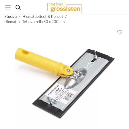
Etusivu
/
Hiomatuotteet & Koneet
/
Hiomatuki Telanvarrella 80 x 230mm