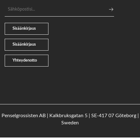
Sähköpostiosoite
Sisäänkirjaus
Sisäänkirjaus
Yhteydenotto
Penselgrossisten AB | Kalkbruksgatan 5 | SE-417 07 Göteborg |
Sweden