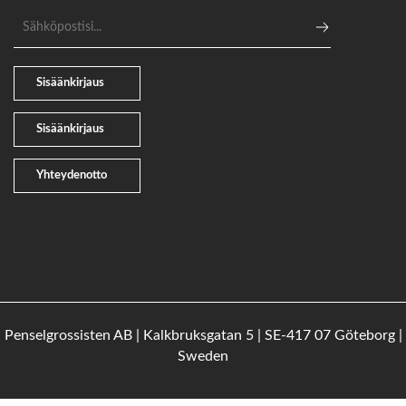
Sähköpostiosoite
Sisäänkirjaus
Sisäänkirjaus
Yhteydenotto
Penselgrossisten AB | Kalkbruksgatan 5 | SE-417 07 Göteborg |
Sweden