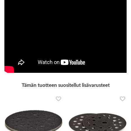
Tämän tuotteen suositellut lisävarusteet