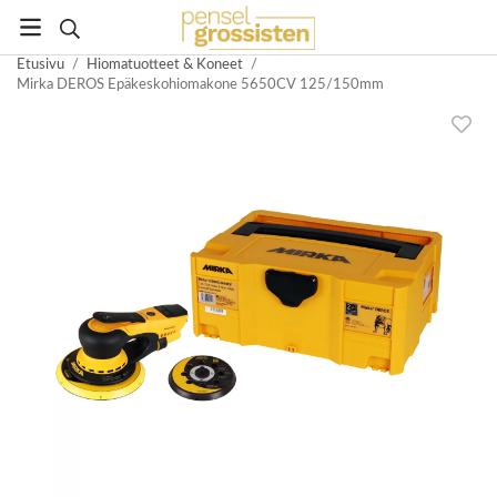
Etusivu
/
Hiomatuotteet & Koneet
/
Mirka DEROS Epäkeskohiomakone 5650CV 125/150mm