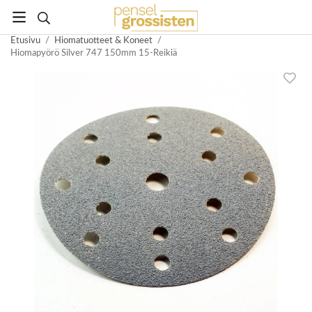
Etusivu
/
Hiomatuotteet & Koneet
/
Hiomapyörö Silver 747 150mm 15-Reikiä