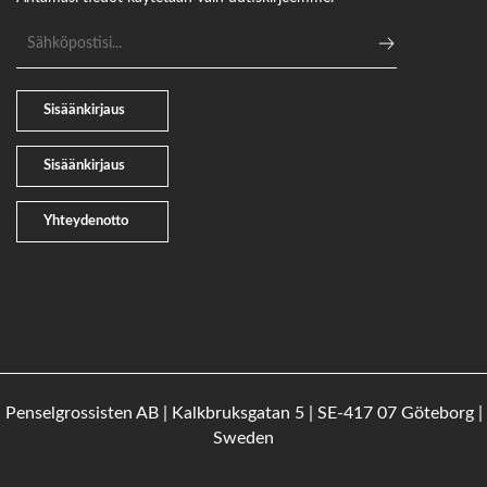
Sähköpostiosoite
Sisäänkirjaus
Sisäänkirjaus
Yhteydenotto
Penselgrossisten AB | Kalkbruksgatan 5 | SE-417 07 Göteborg |
Sweden